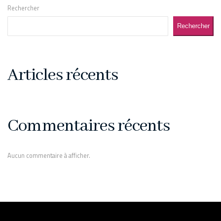
Rechercher
Rechercher
Articles récents
Commentaires récents
Aucun commentaire à afficher.