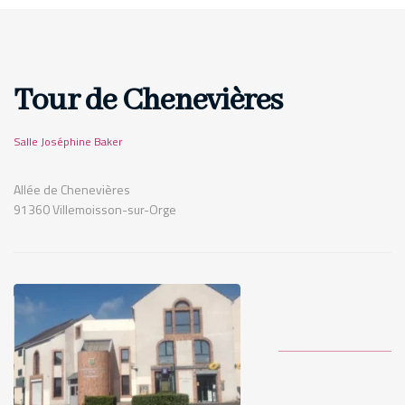
Tour de Chenevières
Salle Joséphine Baker
Allée de Chenevières
91360 Villemoisson-sur-Orge