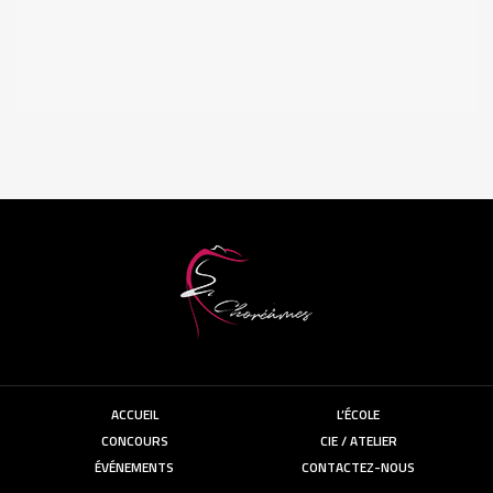
ACCUEIL
L’ÉCOLE
CONCOURS
CIE / ATELIER
ÉVÉNEMENTS
CONTACTEZ-NOUS