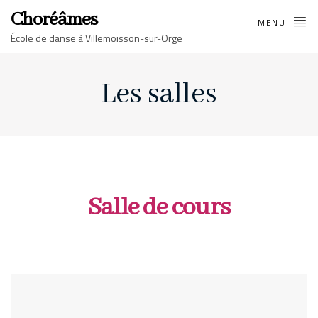
Choréâmes
MENU
École de danse à Villemoisson-sur-Orge
Les salles
Salle de cours