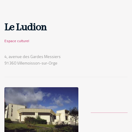
Le Ludion
Espace culturel
4, avenue des Gardes Messiers
91360 Villemoisson-sur-Orge