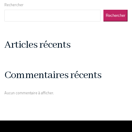
Rechercher
Rechercher
Articles récents
Commentaires récents
Aucun commentaire à afficher.