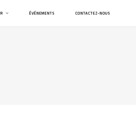
ER
ÉVÉNEMENTS
CONTACTEZ-NOUS